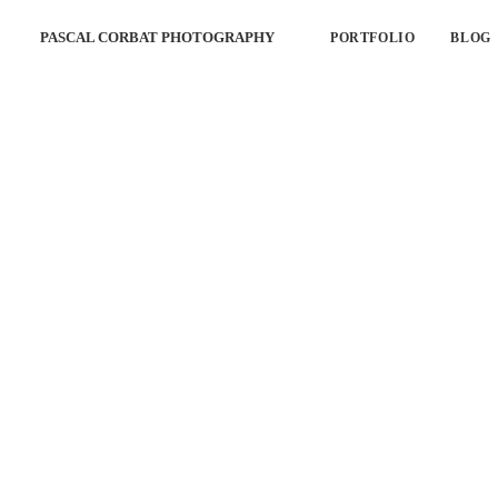
PASCAL CORBAT PHOTOGRAPHY
PORTFOLIO
BLOG