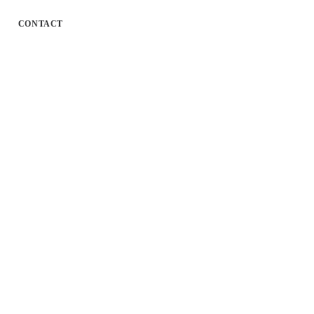
CONTACT