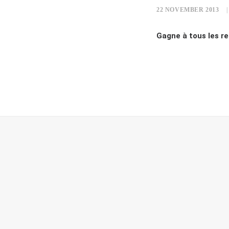
22 NOVEMBER 2013
|
Gagne à tous les re