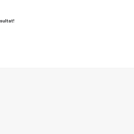
sultat!